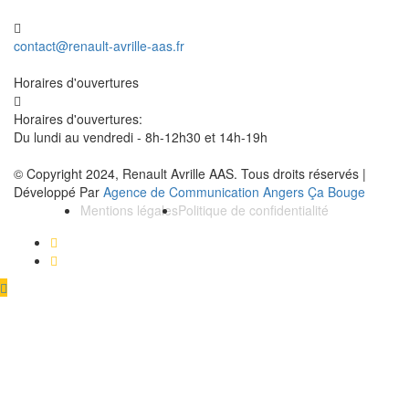
contact@renault-avrille-aas.fr
Horaires d'ouvertures
Horaires d'ouvertures:
Du lundi au vendredi - 8h-12h30 et 14h-19h
© Copyright 2024, Renault Avrille AAS. Tous droits réservés |
Développé Par
Agence de Communication Angers Ça Bouge
Mentions légales
Politique de confidentialité