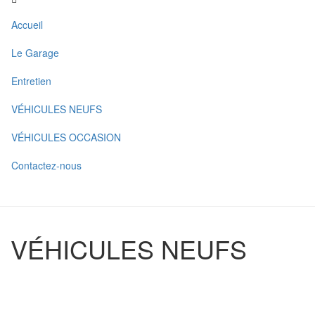
Accueil
Le Garage
Entretien
VÉHICULES NEUFS
VÉHICULES OCCASION
Contactez-nous
VÉHICULES NEUFS