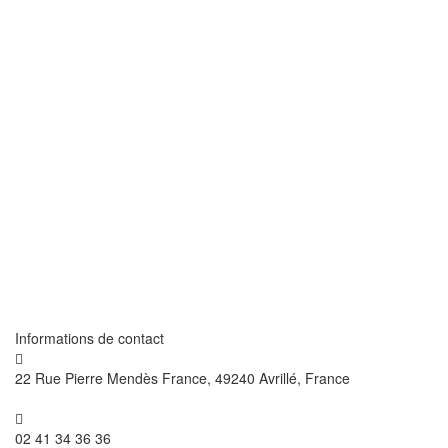
Informations de contact
22 Rue Pierre Mendès France, 49240 Avrillé, France
02 41 34 36 36